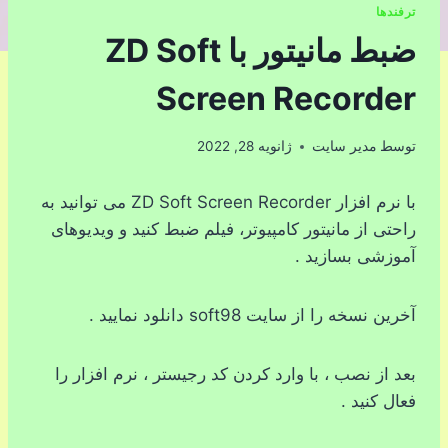
ترفندها
ضبط مانیتور با ZD Soft
Screen Recorder
توسط
مدیر سایت
ژانویه 28, 2022
با نرم افزار ZD Soft Screen Recorder می توانید به
راحتی از مانیتور کامپیوتر، فیلم ضبط کنید و ویدیوهای
آموزشی بسازید .
آخرین نسخه را از سایت soft98 دانلود نمایید .
بعد از نصب ، با وارد کردن کد رجیستر ، نرم افزار را
فعال کنید .