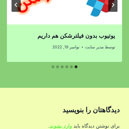
یوتیوب بدون فیلترشکن هم داریم
توسط
مدیر سایت
نوامبر 19, 2022
دیدگاهتان را بنویسید
برای نوشتن دیدگاه باید
وارد بشوید
.