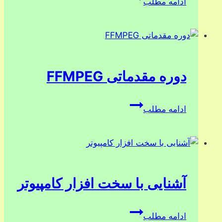
ادامه مطلب
نویسی
با
اسکرچ
دوره مقدماتی FFMPEG
دوره
ادامه مطلب
مقدماتی
FFMPEG
آشنایی با سخت افزار کامپیوتر
آشنایی
ادامه مطلب