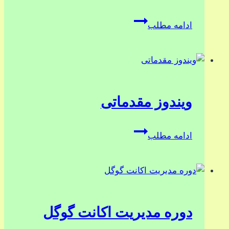
Microsoft
ادامه مطلب
Word
Tables
ویندوز مقدماتی
ویندوز
ادامه مطلب
مقدماتی
دوره مدیریت اکانت گوگل