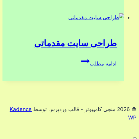
با
سخت
افزار
کامپیوتر
طراحی سایت مقدماتی
طراحی
ادامه مطلب
سایت
مقدماتی
© 2026 منجی کامپیوتر - قالب وردپرس توسط
Kadence
WP