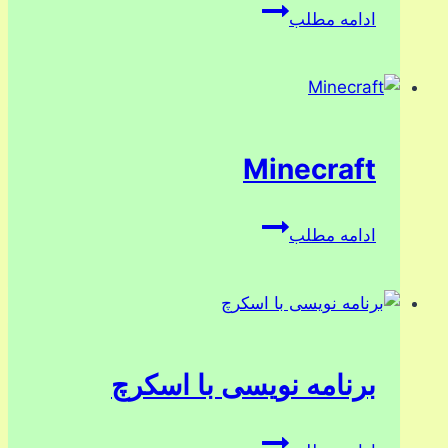
آموزش
ادامه مطلب
عملی
نصب
ویندوز
10
Minecraft
Minecraft
ادامه مطلب
برنامه نویسی با اسکرچ
برنامه