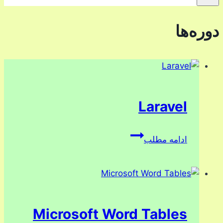
دوره‌ها
Laravel
Laravel
ادامه مطلب
Microsoft Word Tables