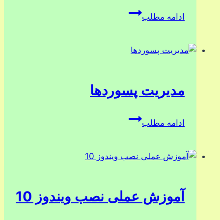
دوره
ادامه مطلب
مدیریت
اکانت
گوگل
مدیریت پسوردها
مدیریت
ادامه مطلب
پسوردها
آموزش عملی نصب ویندوز 10