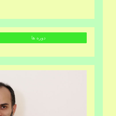
دوره ها