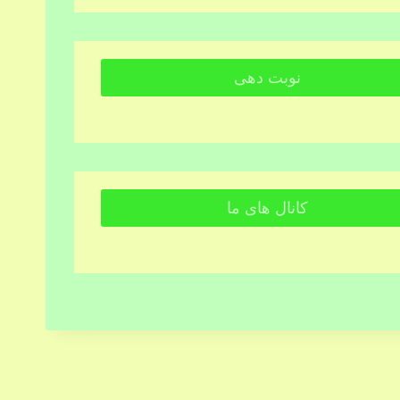
نوبت دهی
کانال های ما