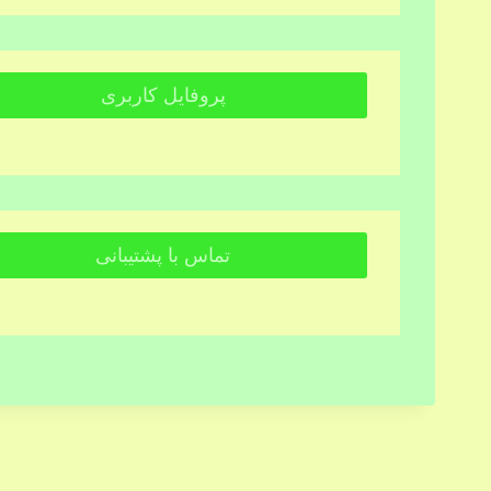
پروفایل کاربری
تماس با پشتیبانی