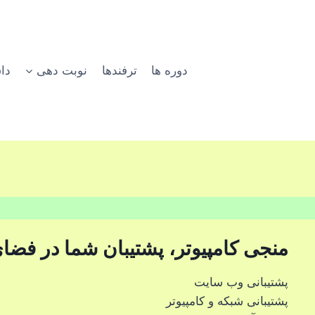
دوره ها
ترفندها
نوبت دهی
دا
منجی کامپیوتر، پشتیبان شما در فضای
پشتیبانی وب سایت
پشتیبانی شبکه و کامپیوتر