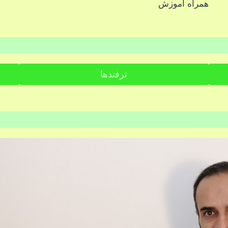
همراه آموزش
ترفندها