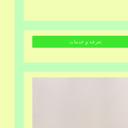
تعرفه و خدمات