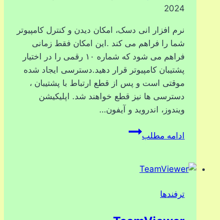
2024
نرم افزار انی دسک، امکان دیدن و کنترل کامپیوتر
شما را فراهم می کند .این امکان فقط زمانی
فراهم می شود که شماره ۱۰ رقمی را در اختیار
پشتیبان کامپیوتر قرار دهید.دسترسی ایجاد شده
موقتی است و پس از قطع ارتباط با پشتیبان ،
دسترسی ها نیز قطع خواهند شد. اپلیکیشن
ویندوز، اندروید و آیفون…
anydesk
ادامه مطلب
ترفندها