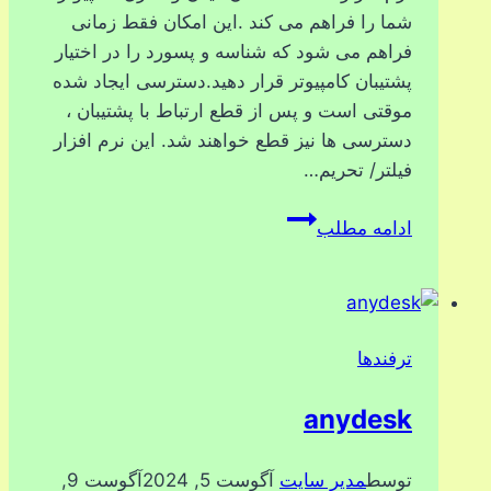
شما را فراهم می کند .این امکان فقط زمانی
فراهم می شود که شناسه و پسورد را در اختیار
پشتیبان کامپیوتر قرار دهید.دسترسی ایجاد شده
موقتی است و پس از قطع ارتباط با پشتیبان ،
دسترسی ها نیز قطع خواهند شد. این نرم افزار
فیلتر/ تحریم…
avica
ادامه مطلب
ترفندها
anydesk
توسط
مدیر سایت
آگوست 5, 2024
آگوست 9,