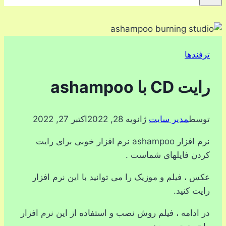
ترفندها
رایت CD با ashampoo
توسط
مدیر سایت
ژانویه 28, 2022
اکتبر 27, 2022
نرم افزار ashampoo نرم افزار خوبی برای رایت
کردن فایلهای شماست .
عکس ، فیلم و موزیک را می توانید با این نرم افزار
رایت کنید.
در ادامه ، فیلم روش نصب و استفاده از این نرم افزار