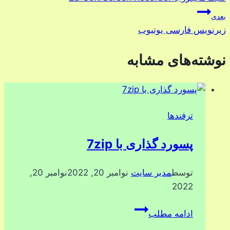
نوشته
بعدی
زیرنویس فارسی یوتیوب
نوشته‌های مشابه
ترفندها
پسورد گذاری با 7zip
توسط
مدیر سایت
نوامبر 20, 2022
نوامبر 20,
2022
پسورد
ادامه مطلب
گذاری