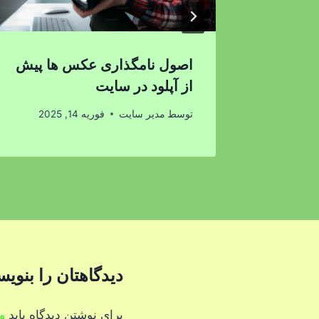
اصول نامگذاری عکس ها پیش
از آپلود در سایت
توسط
مدیر سایت
فوریه 14, 2025
دیدگاهتان را بنویس
برای نوشتن دیدگاه باید
و