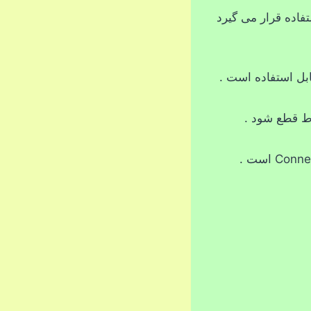
ستفاده قرار می گیرد
اط قطع شود .