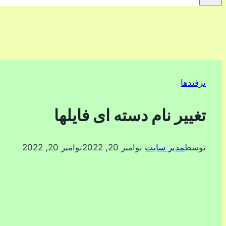
ترفندها
تغییر نام دسته ای فایلها
توسط
مدیر سایت
نوامبر 20, 2022
نوامبر 20, 2022