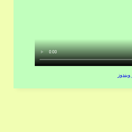
 ویندوز