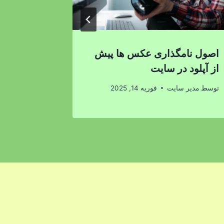
اصول نامگذاری عکس ها پیش
تنظیم سرع
از آپلود در سایت
توسط
مدیر 
توسط
مدیر سایت
فوریه 14, 2025