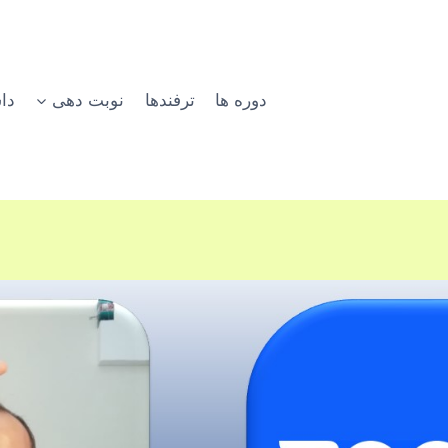
دوره ها
ترفندها
نوبت دهی
دا