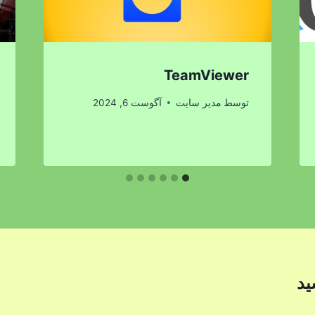
TeamViewer
توسط
مدیر سایت
آگوست 6, 2024
ید