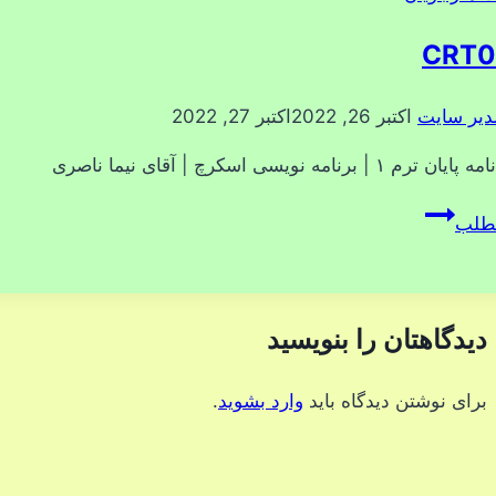
CRT0
دیر سایت
اکتبر 26, 2022
اکتبر 27, 2022
۱ | برنامه نویسی اسکرچ | آقای نیما ناصری
CRT0003
مطلب
دیدگاهتان را بنویسید
برای نوشتن دیدگاه باید
وارد بشوید
.