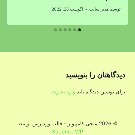
توسط
مدیر سایت
آگوست 28, 2022
دیدگاهتان را بنویسید
برای نوشتن دیدگاه باید
وارد بشوید
.
© 2026 منجی کامپیوتر - قالب وردپرس توسط
Kadence WP