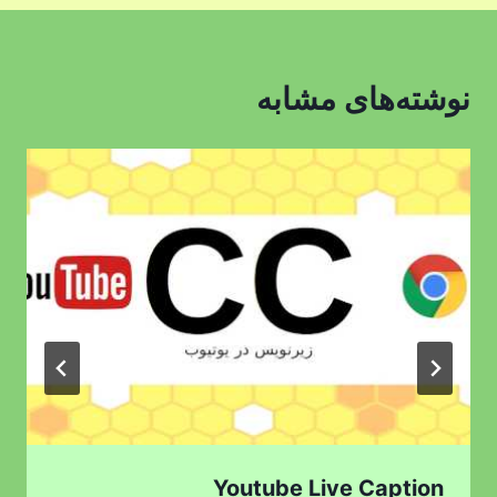
نوشته‌های مشابه
Youtube Live Caption