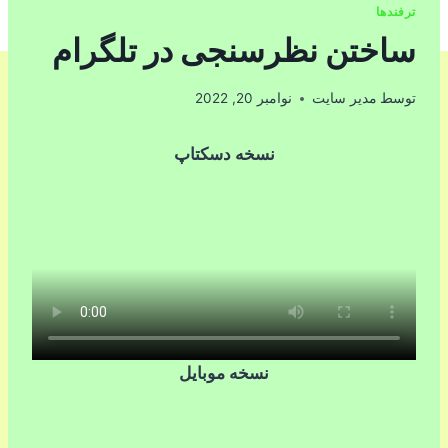
ترفندها
ساختن نظرسنجی در تلگرام
توسط
مدیر سایت
نوامبر 20, 2022
نسخه دسکتاپ
نسخه موبایل