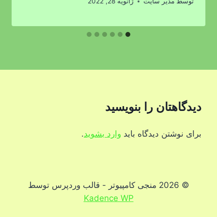
توسط
مدیر سایت
ژانویه 28, 2022
دیدگاهتان را بنویسید
برای نوشتن دیدگاه باید
وارد بشوید
.
© 2026 منجی کامپیوتر - قالب وردپرس توسط
Kadence WP