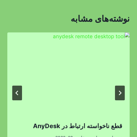
نوشته‌های مشابه
قطع ناخواسته ارتباط در AnyDesk