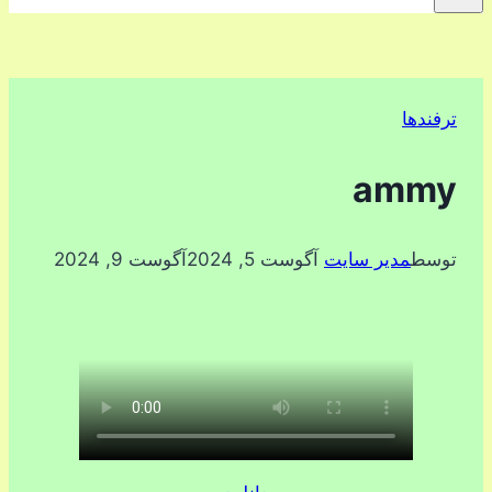
ترفندها
ammy
توسط
مدیر سایت
آگوست 5, 2024
آگوست 9, 2024