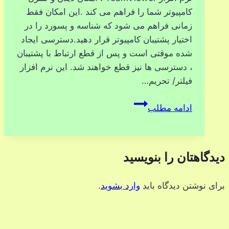
کامپیوتر شما را فراهم می کند .این امکان فقط
زمانی فراهم می شود که شناسه و پسورد را در
اختیار پشتیبان کامپیوتر قرار دهید.دسترسی ایجاد
شده موقتی است و پس از قطع ارتباط با پشتیبان
، دسترسی ها نیز قطع خواهند شد. این نرم افزار
فیلتر/ تحریم…
TeamViewer
ادامه مطلب
دیدگاهتان را بنویسید
برای نوشتن دیدگاه باید
وارد بشوید
.