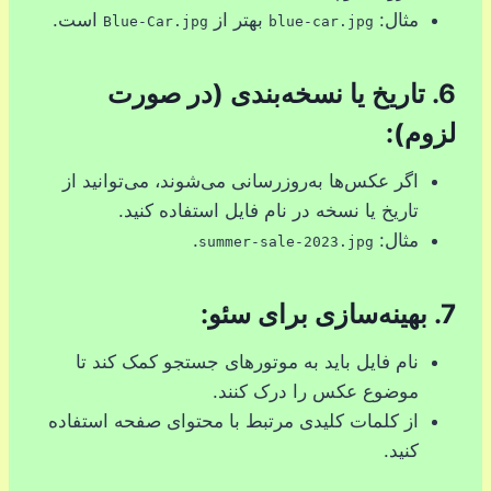
مثال:
بهتر از
است.
Blue-Car.jpg
blue-car.jpg
6.
تاریخ یا نسخه‌بندی (در صورت
لزوم):
اگر عکس‌ها به‌روزرسانی می‌شوند، می‌توانید از
تاریخ یا نسخه در نام فایل استفاده کنید.
مثال:
.
summer-sale-2023.jpg
7.
بهینه‌سازی برای سئو:
نام فایل باید به موتورهای جستجو کمک کند تا
موضوع عکس را درک کنند.
از کلمات کلیدی مرتبط با محتوای صفحه استفاده
کنید.