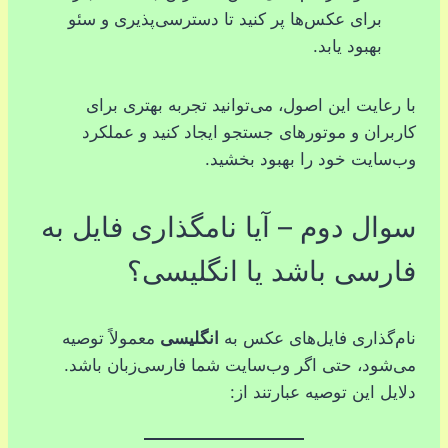
برای عکس‌ها پر کنید تا دسترسی‌پذیری و سئو
بهبود یابد.
با رعایت این اصول، می‌توانید تجربه بهتری برای
کاربران و موتورهای جستجو ایجاد کنید و عملکرد
وب‌سایت خود را بهبود بخشید.
سوال دوم – آیا نامگذاری فایل به
فارسی باشد یا انگلیسی؟
نام‌گذاری فایل‌های عکس به
انگلیسی
معمولاً توصیه
می‌شود، حتی اگر وب‌سایت شما فارسی‌زبان باشد.
دلایل این توصیه عبارتند از: