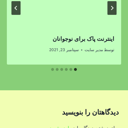
اینترنت پاک برای نوجوانان
توسط
مدیر سایت
سپتامبر 23, 2021
دیدگاهتان را بنویسید