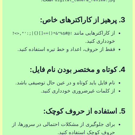
3.
پرهیز از کاراکترهای خاص:
از کاراکترهایی مانند
!@#$%^&*()+=[]{}|;:'",<>?
خودداری کنید.
فقط از حروف، اعداد و خط تیره استفاده کنید.
4.
کوتاه و مختصر بودن نام فایل:
نام فایل باید کوتاه و در عین حال توصیفی باشد.
از کلمات غیرضروری خودداری کنید.
5.
استفاده از حروف کوچک:
برای جلوگیری از مشکلات احتمالی در سرورها، از
حروف کوچک استفاده کنید.