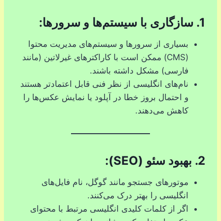
1.
سازگاری با سیستم‌ها و سرورها:
بسیاری از سرورها و سیستم‌های مدیریت محتوا
(CMS) ممکن است با کاراکترهای غیرلاتین (مانند
فارسی) مشکل داشته باشند.
نام‌های انگلیسی از نظر فنی قابل اعتمادتر هستند
و احتمال بروز خطا در آپلود یا نمایش عکس‌ها را
کاهش می‌دهند.
2.
بهبود سئو (SEO):
موتورهای جستجو مانند گوگل، نام فایل‌های
انگلیسی را بهتر درک می‌کنند.
اگر از کلمات کلیدی انگلیسی مرتبط با محتوای