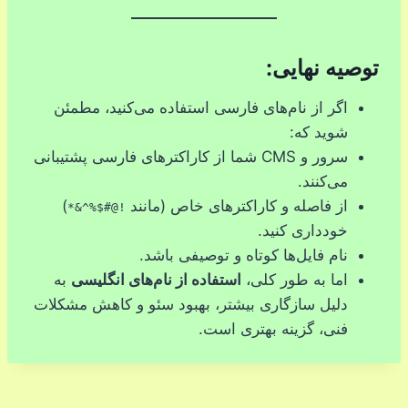
توصیه نهایی:
اگر از نام‌های فارسی استفاده می‌کنید، مطمئن
شوید که:
سرور و CMS شما از کاراکترهای فارسی پشتیبانی
می‌کنند.
از فاصله و کاراکترهای خاص (مانند
)
!@#$%^&*
خودداری کنید.
نام فایل‌ها کوتاه و توصیفی باشد.
اما به طور کلی،
استفاده از نام‌های انگلیسی
به
دلیل سازگاری بیشتر، بهبود سئو و کاهش مشکلات
فنی، گزینه بهتری است.