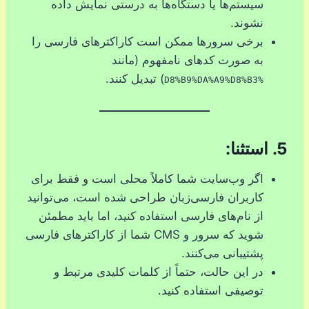
سیستم‌ها یا دستگاه‌ها به درستی نمایش داده
نشوند.
برخی سرورها ممکن است کاراکترهای فارسی را
به صورت کدهای نامفهوم (مانند
) تبدیل کنند.
%D8%B9%DA%A9%D8%B3
5.
استثنا:
اگر وب‌سایت شما کاملاً محلی است و فقط برای
کاربران فارسی‌زبان طراحی شده است، می‌توانید
از نام‌های فارسی استفاده کنید، اما باید مطمئن
شوید که سرور و CMS شما از کاراکترهای فارسی
پشتیبانی می‌کنند.
در این حالت، حتماً از کلمات کلیدی مرتبط و
توصیفی استفاده کنید.