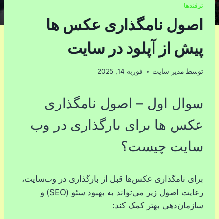
ترفندها
اصول نامگذاری عکس ها
پیش از آپلود در سایت
توسط
مدیر سایت
فوریه 14, 2025
سوال اول – اصول نامگذاری
عکس ها برای بارگذاری در وب
سایت چیست؟
برای نامگذاری عکس‌ها قبل از بارگذاری در وب‌سایت،
رعایت اصول زیر می‌تواند به بهبود سئو (SEO) و
سازمان‌دهی بهتر کمک کند: