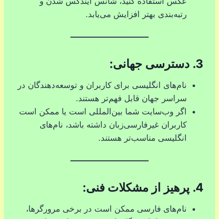
عکس استفاده کنید، شانس ایندکس شدن و
رتبه‌بندی بهتر افزایش می‌یابد.
3.
دسترسی جهانی:
نام‌های انگلیسی برای کاربران و توسعه‌دهندگان در
سراسر جهان قابل فهم‌تر هستند.
اگر وب‌سایت شما بین‌المللی است یا ممکن است
کاربران غیرفارسی‌زبان داشته باشد، نام‌های
انگلیسی مناسب‌تر هستند.
4.
پرهیز از مشکلات فنی:
نام‌های فارسی ممکن است در برخی مرورگرها،