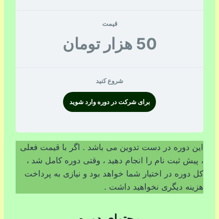
قیمت
50 هزار تومان
شروع کنید
برای شرکت در دوره وارد شوید
این دوره در دست تدوین می باشد . اگر با قیمت فعلی
، پیش ثبت نام را انجام دهید ، وقتی دوره کامل شد ،
کل دوره در اختیار شما خواهد بود و نیازی به پرداخت
هزینه دیگری نخواهید داشت .
محتوای دوره