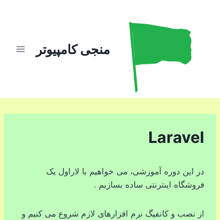
ازگشت
ه
حتوا
منجی کامپیوتر
Laravel
در این دوره آموزشی، می خواهیم با لاراول یک
فروشگاه اینترنتی ساده بسازیم .
از نصب و کانفیگ نرم افزارهای لازم شروع می کنیم و