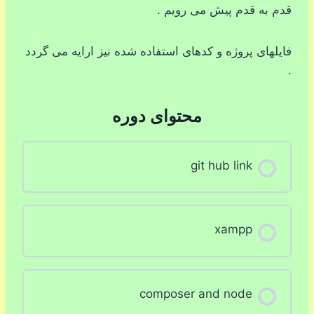
قدم به قدم پیش می رویم .
فایلهای پروژه و کدهای استفاده شده نیز ارایه می گردد
.
محتوای دوره
git hub link
xampp
composer and node