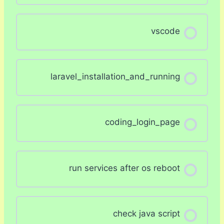
vscode
laravel_installation_and_running
coding_login_page
run services after os reboot
check java script