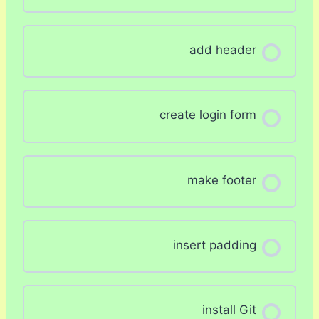
add header
create login form
make footer
insert padding
install Git