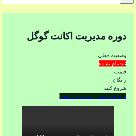
دوره مدیریت اکانت گوگل
وضعیت فعلی
ثبت‌نام نشده
قیمت
رايگان
شروع کنید
برای شرکت در دوره وارد شوید