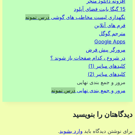
افزونه دانلود منجر
15 گیگا بایت فضای آپلود
نگهداری لیست مخاطب های گوشی
درس نمونه
فرم های آنلاین
مترجم گوگل
Google Apps
مرورگر پیش فرض
در شروع ، کدام صفحات باز شوند ؟
کلیدهای میانبر (1)
کلیدهای میانبر (2)
مرور و جمع بندی نهایی
مرور و جمع بندی نهایی
درس نمونه
دیدگاهتان را بنویسید
برای نوشتن دیدگاه باید
وارد بشوید
.