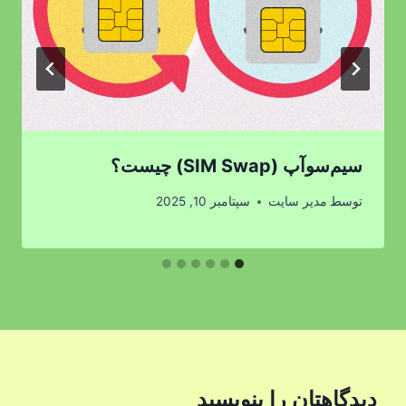
سیم‌سوآپ (SIM Swap) چیست؟
توسط
مدیر سایت
سپتامبر 10, 2025
دیدگاهتان را بنویسید