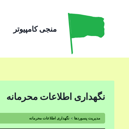
ازگشت
ه
حتوا
منجی کامپیوتر
نگهداری اطلاعات محرمانه
مدیریت پسوردها
نگهداری اطلاعات محرمانه