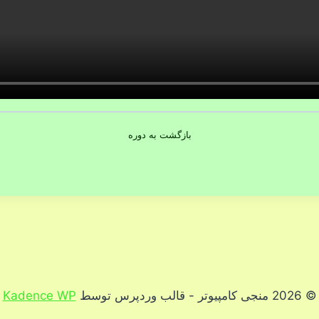
بازگشت به دوره
© 2026 منجی کامپیوتر - قالب وردپرس توسط
Kadence WP