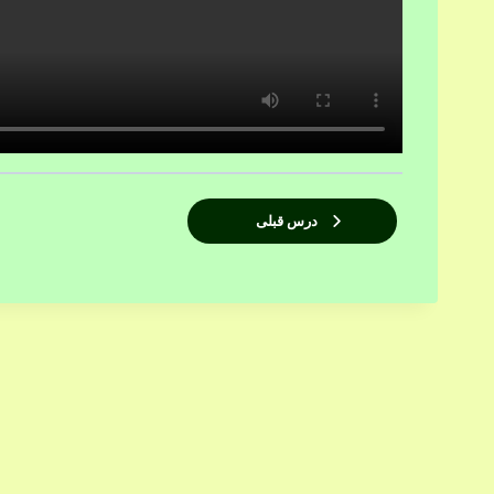
درس قبلی