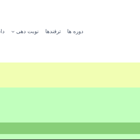
دوره ها
ترفندها
نوبت دهی
دا