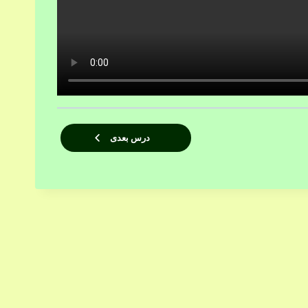
درس بعدی