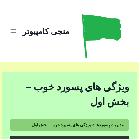
ازگشت
ه
حتوا
منجی کامپیوتر
ویژگی های پسورد خوب –
بخش اول
مدیریت پسوردها
ویژگی های پسورد خوب – بخش اول