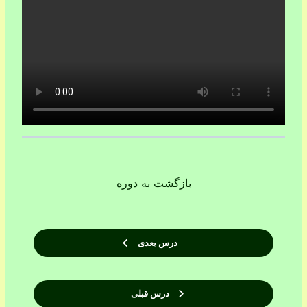
بازگشت به دوره
درس بعدی
درس قبلی