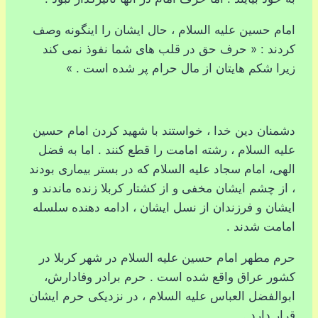
امام حسین علیه السلام ، حال ایشان را اینگونه وصف
کردند : « حرف حق در قلب های شما نفوذ نمی کند
زیرا شکم هایتان از مال حرام پر شده است . »
دشمنان دین خدا ، خواستند با شهید کردن امام حسین
علیه السلام ، رشته امامت را قطع کنند . اما به فضل
الهی، امام سجاد علیه السلام که در بستر بیماری بودند
، از چشم ایشان مخفی و از کشتار کربلا زنده ماندند و
ایشان و فرزندان از نسل ایشان ، ادامه دهنده سلسله
امامت شدند .
حرم مطهر امام حسین علیه السلام در شهر کربلا در
کشور عراق واقع شده است . حرم برادر وفادارش،
ابوالفضل العباس علیه السلام ، در نزدیکی حرم ایشان
قرار دارد .