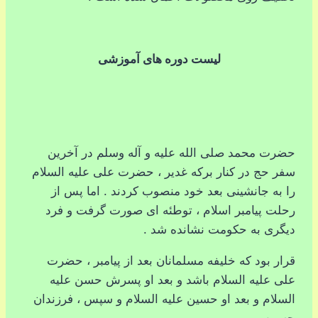
لیست دوره های آموزشی
حضرت محمد صلی الله علیه و آله وسلم در آخرین
سفر حج در کنار برکه غدیر ، حضرت علی علیه السلام
را به جانشینی بعد خود منصوب کردند . اما پس از
رحلت پیامبر اسلام ، توطئه ای صورت گرفت و فرد
دیگری به حکومت نشانده شد .
قرار بود که خلیفه مسلمانان بعد از پیامبر ، حضرت
علی علیه السلام باشد و بعد او پسرش حسن علیه
السلام و بعد او حسین علیه السلام و سپس ، فرزندان