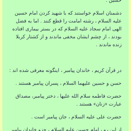
حسین .
دشمنان اسلام خواستند که با شهید کردن امام حسین
علیه السلام ، رشته امامت را قطع کنند . اما به فضل
الهی امام سجاد علیه السلام که در بستر بیماری افتاده
بودند ، از چشم ایشان مخفی ماندند و از کشتار کربلا
زنده ماندند .
در قرآن کریم ، خاندان پیامبر ، اینگونه معرفی شده اند :
حسن و حسین علیهما السلام ، پسران پیامبر هستند .
حضرت فاطمه سلام الله علیها ، دختر پیامبر، مصداق
عبارت «زنان» هستند .
حضرت علی علیه السلام ، جان پیامبر است .
از این رو ، امام حسین علیه السلام ، جزو خاندان پیامبر