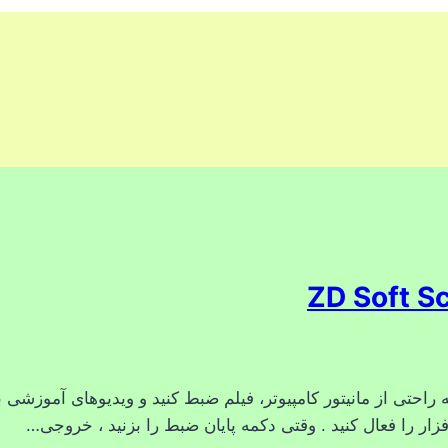
افزار را فعال کنید . وقتی دکمه پایان ضبط را بزنید ، خروجی…