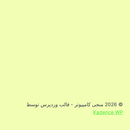
فایلها
© 2026 منجی کامپیوتر - قالب وردپرس توسط
Kadence WP