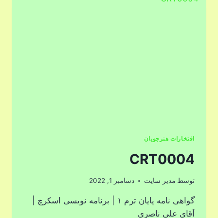
افتخارات هنرجویان
CRT0004
توسط
مدیر سایت
دسامبر 1, 2022
گواهی نامه پایان ترم ۱ | برنامه نویسی اسکرچ |
آقای علی ناصری