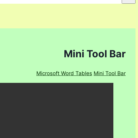
Mini Tool Bar
Microsoft Word Tables
Mini Tool Bar