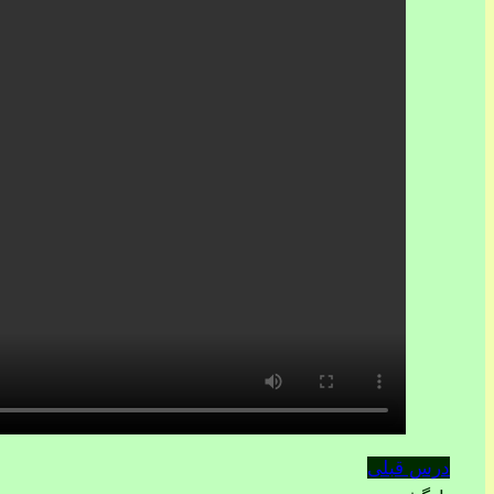
درس قبلی