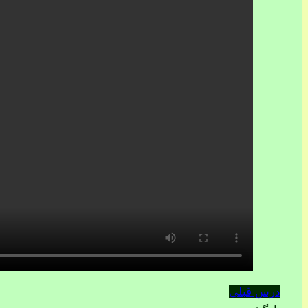
درس قبلی