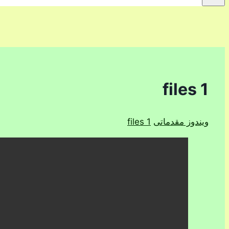
files 1
ویندوز مقدماتی
files 1