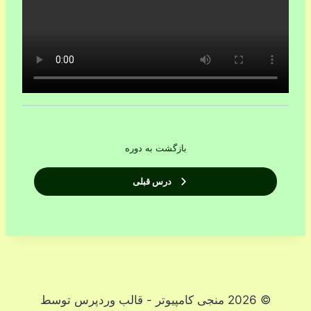
بازگشت به دوره
درس قبلی
© 2026 منجی کامپیوتر - قالب وردپرس توسط