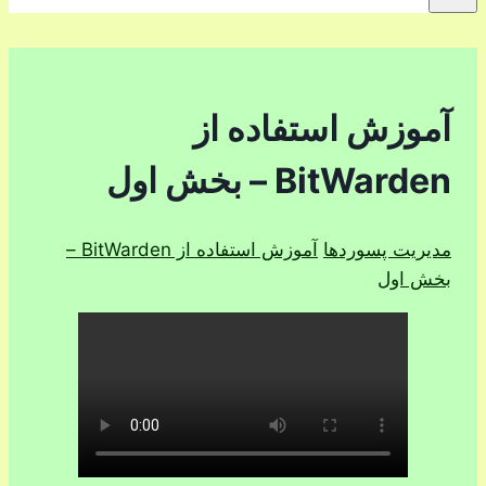
آموزش استفاده از
BitWarden – بخش اول
مدیریت پسوردها
آموزش استفاده از BitWarden –
بخش اول