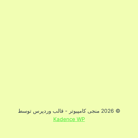
© 2026 منجی کامپیوتر - قالب وردپرس توسط
Kadence WP