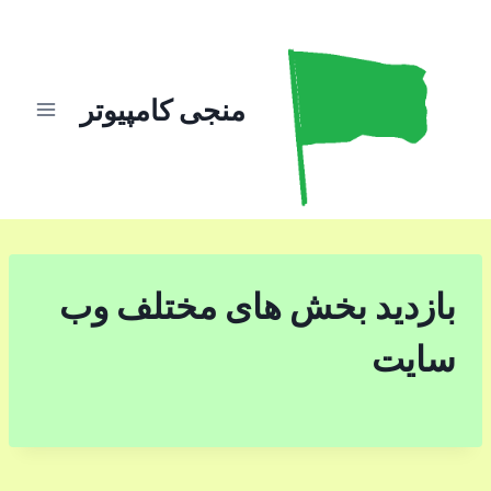
ازگشت
ه
حتوا
منجی کامپیوتر
بازدید بخش های مختلف وب
سایت