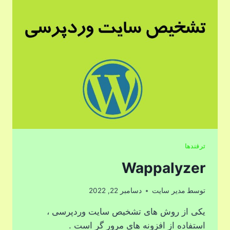
ترفندها
Wappalyzer
توسط
مدیر سایت
دسامبر 22, 2022
یکی از روش های تشخیص سایت وردپرسی ،
استفاده از افزونه های مرور گر است .