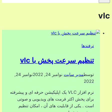
vlc
ترفندها
تنظیم سرعت پخش با vlc
توسط
مدیر سایت
نوامبر 24, 2022
نوامبر 24,
2022
نرم افزار VLC یک اپلیکیشن حرفه ای و پیشرفته
برای پخش اکثر فرمت های ویدیویی و صوتی
است . یکی از قابلیت های آن ، امکان تنظیم