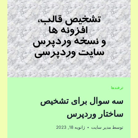
ترفندها
سه سوال برای تشخیص
ساختار وردپرس
توسط
مدیر سایت
ژانویه 18, 2023