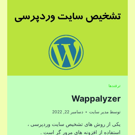
ترفندها
Wappalyzer
توسط
مدیر سایت
دسامبر 22, 2022
یکی از روش های تشخیص سایت وردپرسی ،
استفاده از افزونه های مرور گر است .