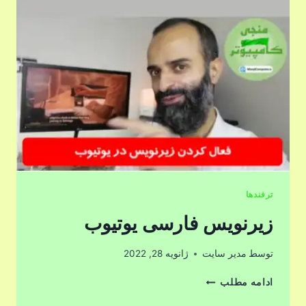
ترفندها
زیرنویس فارسی یوتیوب
توسط
مدیر سایت
ژانویه 28, 2022
زیرنویس
ادامه مطلب
فارسی