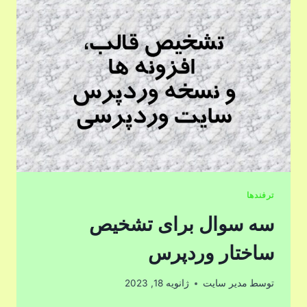
ترفندها
سه سوال برای تشخیص
ساختار وردپرس
توسط
مدیر سایت
ژانویه 18, 2023