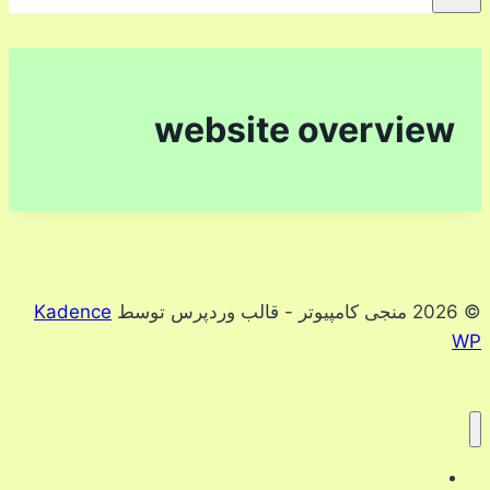
website overview
© 2026 منجی کامپیوتر - قالب وردپرس توسط
Kadence
WP
دوره ها