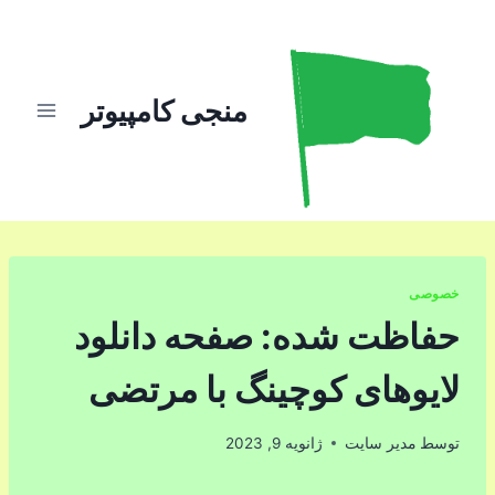
ازگشت
ه
حتوا
منجی کامپیوتر
خصوصی
حفاظت شده: صفحه دانلود
لایوهای کوچینگ با مرتضی
توسط
مدیر سایت
ژانویه 9, 2023