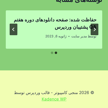
حفاظت شده: صفحه دانلودهای دوره هفتم
QA پشتیبان وردپرس
توسط
مدیر سایت
ژانویه 6, 2023
© 2026 منجی کامپیوتر - قالب وردپرس توسط
Kadence WP